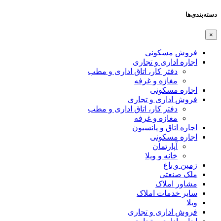
دسته‌بندی‌ها
×
فروش مسکونی
اجاره اداری و تجاری
دفتر کار، اتاق اداری و مطب
مغازه و غرفه
اجاره مسکونی
فروش اداری و تجاری
دفتر کار، اتاق اداری و مطب
مغازه و غرفه
اجاره اتاق و پانسیون
اجاره مسکونی
آپارتمان
خانه و ویلا
زمین و باغ
ملک صنعتی
مشاور املاک
سایر خدمات املاک
ویلا
فروش اداری و تجاری