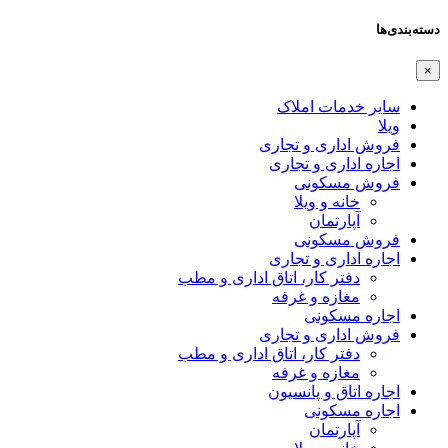
دسته‌بندی‌ها
×
سایر خدمات املاک
ویلا
فروش اداری و تجاری
اجاره اداری و تجاری
فروش مسکونی
خانه و ویلا
آپارتمان
فروش مسکونی
اجاره اداری و تجاری
دفتر کار، اتاق اداری و مطب
مغازه و غرفه
اجاره مسکونی
فروش اداری و تجاری
دفتر کار، اتاق اداری و مطب
مغازه و غرفه
اجاره اتاق و پانسیون
اجاره مسکونی
آپارتمان