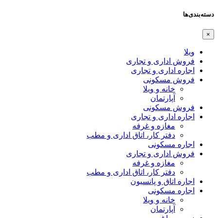
دسته‌بندی‌ها
×
ویلا
فروش اداری و تجاری
اجاره اداری و تجاری
فروش مسکونی
خانه و ویلا
آپارتمان
فروش مسکونی
اجاره اداری و تجاری
مغازه و غرفه
دفتر کار، اتاق اداری و مطب
اجاره مسکونی
فروش اداری و تجاری
مغازه و غرفه
دفتر کار، اتاق اداری و مطب
اجاره اتاق و پانسیون
اجاره مسکونی
خانه و ویلا
آپارتمان