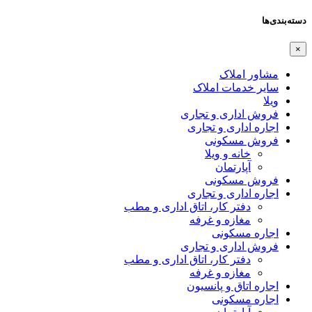
دسته‌بندی‌ها
×
مشاور املاک
سایر خدمات املاک
ویلا
فروش اداری و تجاری
اجاره اداری و تجاری
فروش مسکونی
خانه و ویلا
آپارتمان
فروش مسکونی
اجاره اداری و تجاری
دفتر کار، اتاق اداری و مطب
مغازه و غرفه
اجاره مسکونی
فروش اداری و تجاری
دفتر کار، اتاق اداری و مطب
مغازه و غرفه
اجاره اتاق و پانسیون
اجاره مسکونی