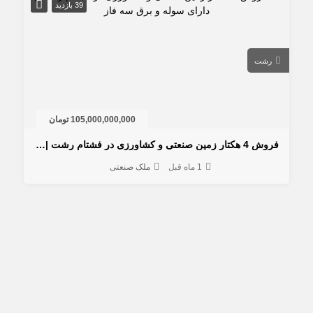
39 بازدید
رشت
105,000,000,000 تومان
فروش 4 هکتار زمین صنعتی و کشاورزی در فشتام رشت | دارای سوله و برق سه فاز
1 ماه قبل
ملک صنعتی