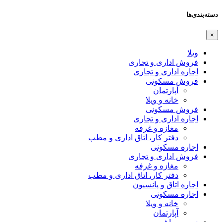
دسته‌بندی‌ها
×
ویلا
فروش اداری و تجاری
اجاره اداری و تجاری
فروش مسکونی
آپارتمان
خانه و ویلا
فروش مسکونی
اجاره اداری و تجاری
مغازه و غرفه
دفتر کار، اتاق اداری و مطب
اجاره مسکونی
فروش اداری و تجاری
مغازه و غرفه
دفتر کار، اتاق اداری و مطب
اجاره اتاق و پانسیون
اجاره مسکونی
خانه و ویلا
آپارتمان