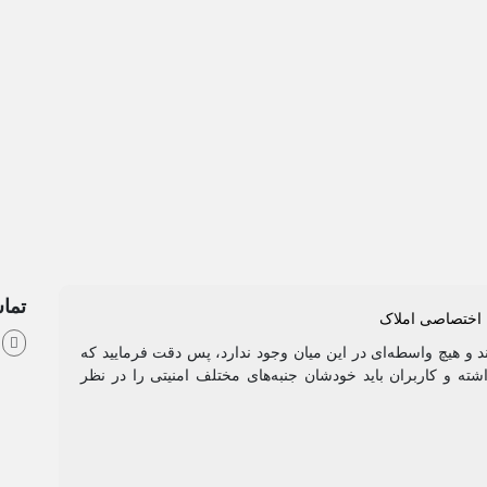
تماس
ش
د و هیچ واسطه‌ای در این میان وجود ندارد، پس دقت فرمایید که
ته و کاربران باید خودشان جنبه‌های مختلف امنیتی را در نظر