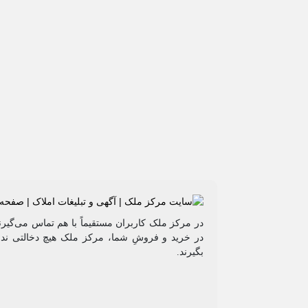
در مرکز ملک کاربران مستقیماً با هم تماس می‌گیرن
در خرید و فروشِ شما، مرکز ملک هیچ دخالتی نداش
بگیرند.