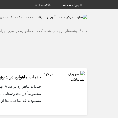
ورود / ثبت نام
علاقه‌مندی ها
/ نوشته‌های برچسب شده “خدمات ماهواره در شرق تهران
خانه
خدمات ماهواره در شرق 
خدمات ماهواره در شرق تهرا
مخصوصاً در محدوده‌هایی م
مسعودیه که ساختمان‌ها از ن