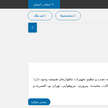
انتخاب استان
دسته‌بندی‌ها
ثبت ملک
 نصب و تنظیم تجهیزات ماهواره‌ای همیشه وجود دارد؛
، مجیدیه، پیروزی، نیروهوایی، تهران نو، افسریه و
بیشتر بخوانید