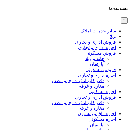
دسته‌بندی‌ها
×
سایر خدمات املاک
ویلا
فروش اداری و تجاری
اجاره اداری و تجاری
فروش مسکونی
خانه و ویلا
آپارتمان
فروش مسکونی
اجاره اداری و تجاری
دفتر کار، اتاق اداری و مطب
مغازه و غرفه
اجاره مسکونی
فروش اداری و تجاری
دفتر کار، اتاق اداری و مطب
مغازه و غرفه
اجاره اتاق و پانسیون
اجاره مسکونی
آپارتمان